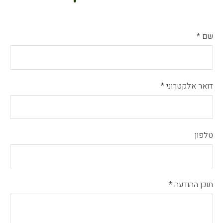
שם
*
דואר אלקטרוני
*
טלפון
תוכן ההודעה
*